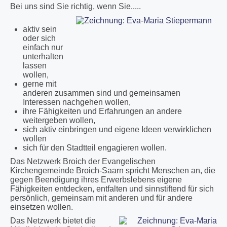
Bei uns sind Sie richtig, wenn Sie.....
aktiv sein
oder sich
einfach nur
unterhalten
lassen
wollen,
gerne mit
anderen zusammen sind und gemeinsamen
Interessen nachgehen wollen,
ihre Fähigkeiten und Erfahrungen an andere
weitergeben wollen,
sich aktiv einbringen und eigene Ideen verwirklichen
wollen
sich für den Stadtteil engagieren wollen.
Das Netzwerk Broich der Evangelischen
Kirchengemeinde Broich-Saarn spricht Menschen an, die
gegen Beendigung ihres Erwerbslebens eigene
Fähigkeiten entdecken, entfalten und sinnstiftend für sich
persönlich, gemeinsam mit anderen und für andere
einsetzen wollen.
Das Netzwerk bietet die