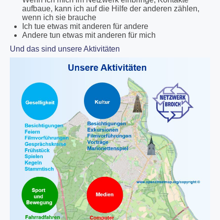
aufbaue, kann ich auf die Hilfe der anderen zählen,
wenn ich sie brauche
Ich tue etwas mit anderen für andere
Andere tun etwas mit anderen für mich
Und das sind unsere Aktivitäten