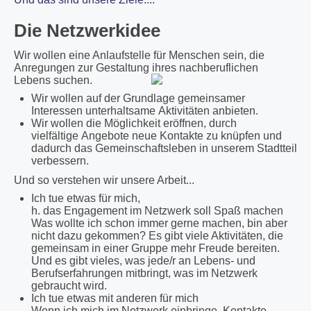
Die Netzwerkidee
Wir wollen eine Anlaufstelle für Menschen sein, die
Anregungen zur Gestaltung ihres nachberuflichen
Lebens suchen.
Wir wollen auf der Grundlage gemeinsamer
Interessen unterhaltsame Aktivitäten anbieten.
Wir wollen die Möglichkeit eröffnen, durch
vielfältige Angebote neue Kontakte zu knüpfen und
dadurch das Gemeinschaftsleben in unserem Stadtteil
verbessern.
Und so verstehen wir unsere Arbeit...
Ich tue etwas für mich,
h. das Engagement im Netzwerk soll Spaß machen
Was wollte ich schon immer gerne machen, bin aber
nicht dazu gekommen? Es gibt viele Aktivitäten, die
gemeinsam in einer Gruppe mehr Freude bereiten.
Und es gibt vieles, was jede/r an Lebens- und
Berufserfahrungen mitbringt, was im Netzwerk
gebraucht wird.
Ich tue etwas mit anderen für mich
Wenn ich mich im Netzwerk einbringe, Kontakte