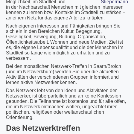
Möglichkeit, im Stadtteil und
in der Nachbarschaft Menschen mit gleichen Interessen
kennen zu lernen bzw. Kontakte im Stadtteil zu stärken –
an einem Netz für das eigene Alter zu knüpfen.
Nach eigenen Interessen und Fähigkeiten bringen Sie
sich ein in den Bereichen Kultur, Begegnung,
Geselligkeit, Bewegung, Bildung, Organisation,
Öffentlichkeitsarbeit, Wohnen und neue Medien. Ziel ist
es, die eigene Lebensqualität und die der Menschen im
Stadtteil so lange wie möglich zu erhalten und zu
verbessern.
Bei den monatlichen Netzwerk-Treffen in Saarn/Broich
(und im Netzwerkbüro) werden Sie über die aktuellen
Aktivitäten der verschiedenen Gruppen informiert und
lernen aktive Netzwerker kennen.
Das Netzwerk lebt von den Ideen und Aktivitäten der
Netzwerker, ist überparteilich und an keine Konfession
gebunden. Die Teilnahme ist kostenlos und für alle offen,
die im Netzwerk mitmachen wollen, ungeachtet ihrer
politischen, religiösen oder weltanschaulichen
Orientierung.
Das Netzwerktreffen